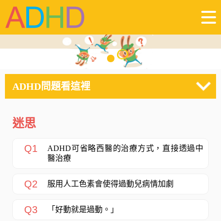
ADHD問題看這裡
迷思
Q1
ADHD可省略西醫的治療方式，直接透過中
醫治療
Q2
服用人工色素會使得過動兒病情加劇
Q3
「好動就是過動。」