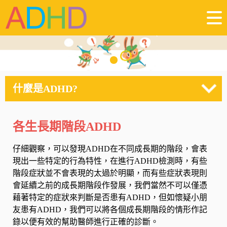
什麼是ADHD?
各生長期階段ADHD
仔細觀察，可以發現ADHD在不同成長期的階段，會表
現出一些特定的行為特性，在進行ADHD檢測時，有些
階段症狀並不會表現的太過於明顯，而有些症狀表現則
會延續之前的成長期階段作發展，我們當然不可以僅憑
藉著特定的症狀來判斷是否患有ADHD，但如懷疑小朋
友患有ADHD，我們可以將各個成長期階段的情形作記
錄以便有效的幫助醫師進行正確的診斷。